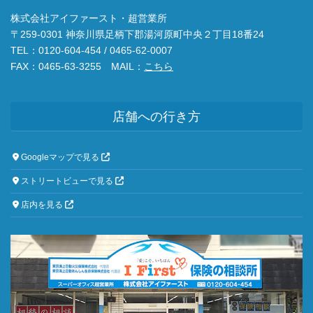
株式会社アイファースト・超営業所
〒259-0301 神奈川県足柄下郡湯河原町中央２丁目18番24
TEL：0120-604-454 / 0465-62-0007
FAX：0465-63-3255 MAIL：
こちら
店舗への行き方
Googleマップで見る
ストリートビューで見る
店内を見る