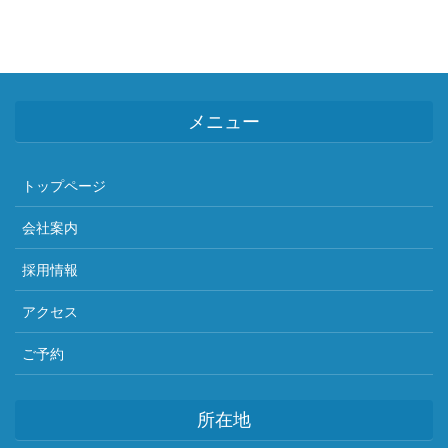
メニュー
トップページ
会社案内
採用情報
アクセス
ご予約
所在地