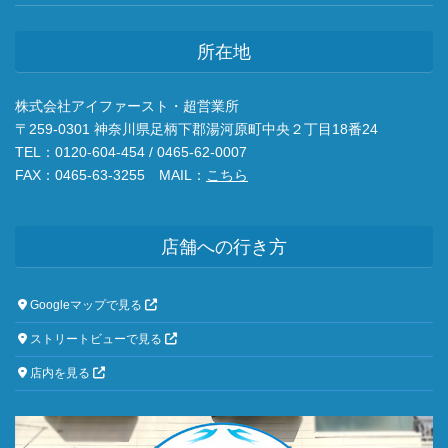
所在地
株式会社アイファースト・超営業所
〒259-0301 神奈川県足柄下郡湯河原町中央２丁目18番24
TEL：0120-604-454 / 0465-62-0007
FAX：0465-63-3255 MAIL：
こちら
店舗への行き方
Googleマップで見る
ストリートビューで見る
店内を見る