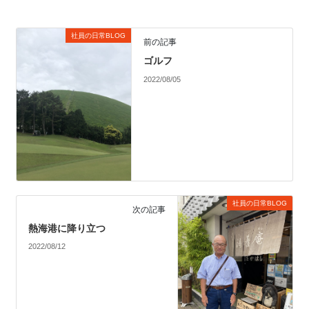
社員の日常BLOG
前の記事
ゴルフ
2022/08/05
社員の日常BLOG
次の記事
熱海港に降り立つ
2022/08/12