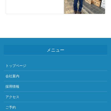
メニュー
トップページ
会社案内
採用情報
アクセス
ご予約