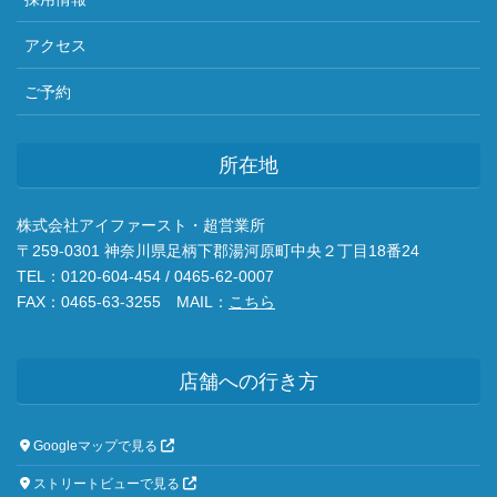
アクセス
ご予約
所在地
株式会社アイファースト・超営業所
〒259-0301 神奈川県足柄下郡湯河原町中央２丁目18番24
TEL：0120-604-454 / 0465-62-0007
FAX：0465-63-3255 MAIL：
こちら
店舗への行き方
Googleマップで見る
ストリートビューで見る