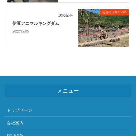
社員の日常BLOG
次の記事
伊豆アニマルキングダム
2022/12/05
メニュー
トップページ
会社案内
採用情報