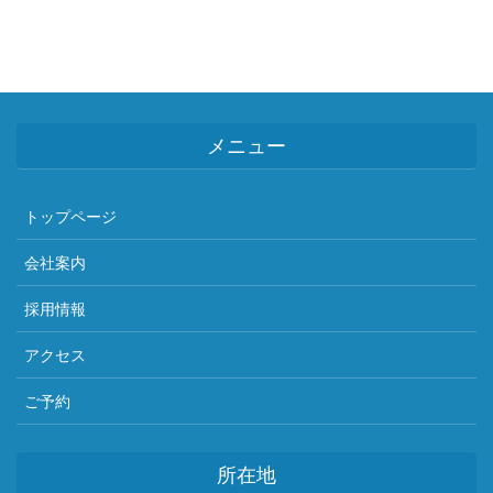
メニュー
トップページ
会社案内
採用情報
アクセス
ご予約
所在地