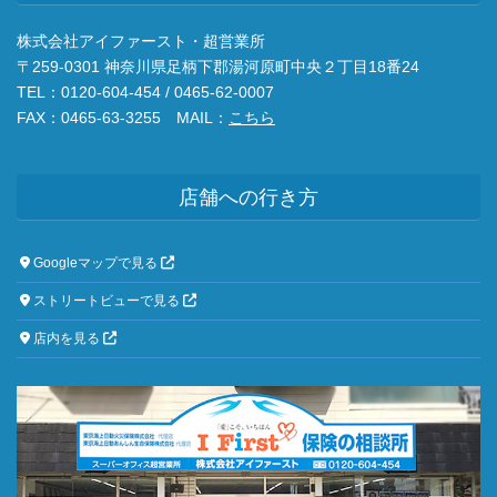
株式会社アイファースト・超営業所
〒259-0301 神奈川県足柄下郡湯河原町中央２丁目18番24
TEL：0120-604-454 / 0465-62-0007
FAX：0465-63-3255 MAIL：
こちら
店舗への行き方
Googleマップで見る
ストリートビューで見る
店内を見る