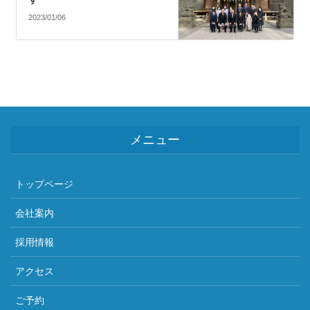
2023/01/06
メニュー
トップページ
会社案内
採用情報
アクセス
ご予約