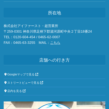
所在地
株式会社アイファースト・超営業所
〒259-0301 神奈川県足柄下郡湯河原町中央２丁目18番24
TEL：0120-604-454 / 0465-62-0007
FAX：0465-63-3255 MAIL：
こちら
店舗への行き方
Googleマップで見る
ストリートビューで見る
店内を見る