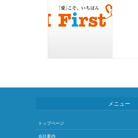
メニュー
トップページ
会社案内