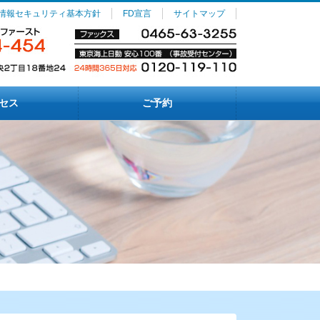
情報セキュリティ基本方針
FD宣言
サイトマップ
セス
ご予約