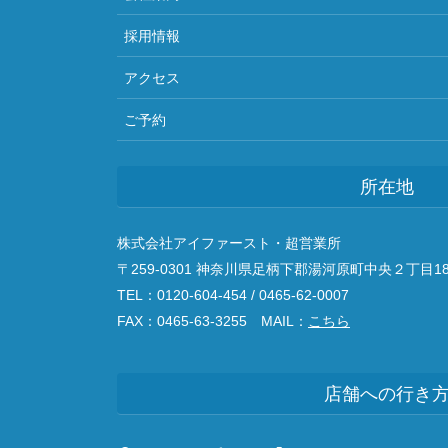
採用情報
アクセス
ご予約
所在地
株式会社アイファースト・超営業所
〒259-0301 神奈川県足柄下郡湯河原町中央２丁目18
TEL：0120-604-454 / 0465-62-0007
FAX：0465-63-3255 MAIL：
こちら
店舗への行き