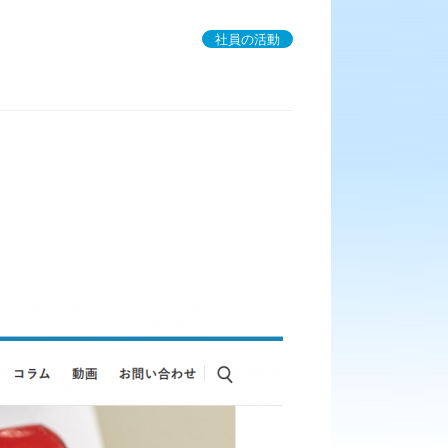
社員の活動