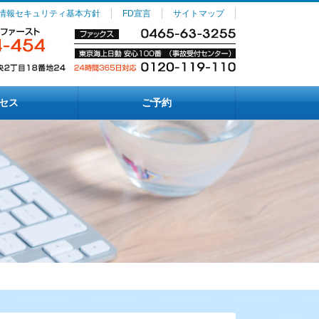
情報セキュリティ基本方針
FD宣言
サイトマップ
セス
ご予約