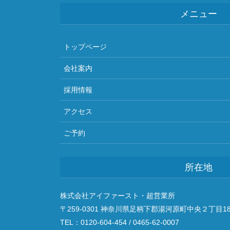
メニュー
トップページ
会社案内
採用情報
アクセス
ご予約
所在地
株式会社アイファースト・超営業所
〒259-0301 神奈川県足柄下郡湯河原町中央２丁目18
TEL：0120-604-454 / 0465-62-0007