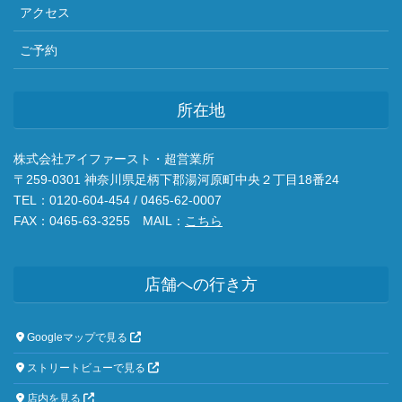
アクセス
ご予約
所在地
株式会社アイファースト・超営業所
〒259-0301 神奈川県足柄下郡湯河原町中央２丁目18番24
TEL：0120-604-454 / 0465-62-0007
FAX：0465-63-3255 MAIL：
こちら
店舗への行き方
Googleマップで見る
ストリートビューで見る
店内を見る