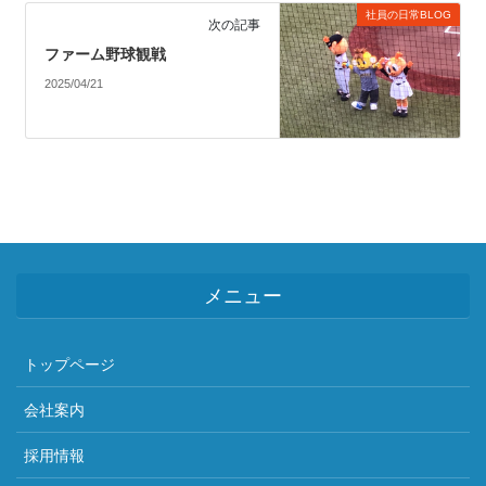
社員の日常BLOG
次の記事
ファーム野球観戦
2025/04/21
メニュー
トップページ
会社案内
採用情報