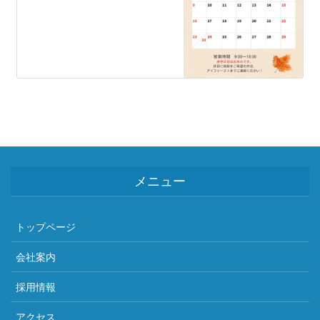
メニュー
トップページ
会社案内
採用情報
アクセス