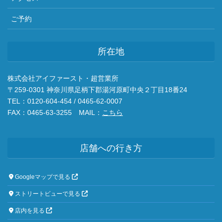
ご予約
所在地
株式会社アイファースト・超営業所
〒259-0301 神奈川県足柄下郡湯河原町中央２丁目18番24
TEL：0120-604-454 / 0465-62-0007
FAX：0465-63-3255 MAIL：
こちら
店舗への行き方
Googleマップで見る
ストリートビューで見る
店内を見る