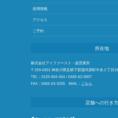
採用情報
アクセス
ご予約
所在地
株式会社アイファースト・超営業所
〒259-0301 神奈川県足柄下郡湯河原町中央２丁目18
TEL：0120-604-454 / 0465-62-0007
FAX：0465-63-3255 MAIL：
こちら
店舗への行き