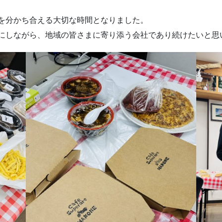
を分かち合える大切な時間となりました。
にしながら、地域の皆さまに寄り添う会社であり続けたいと思