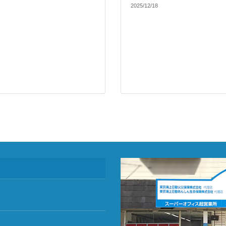
2025/12/18