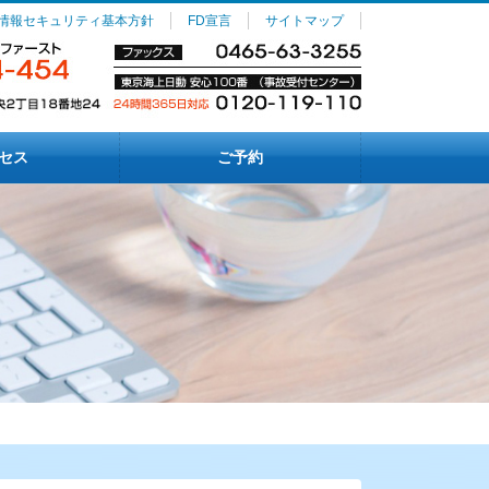
情報セキュリティ基本方針
FD宣言
サイトマップ
セス
ご予約