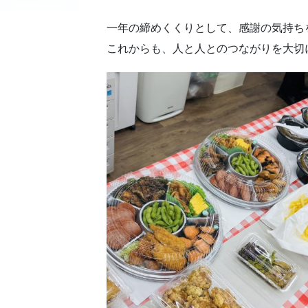
一年の締めくくりとして、感謝の気持ち
これからも、人と人とのつながりを大切