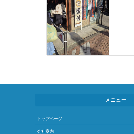
メニュー
トップページ
会社案内