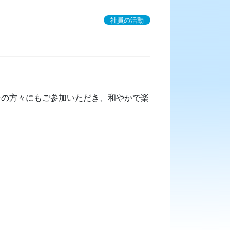
社員の活動
者の方々にもご参加いただき、和やかで楽