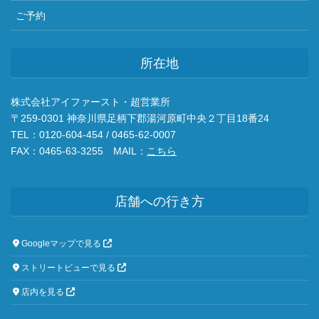
ご予約
所在地
株式会社アイファースト・超営業所
〒259-0301 神奈川県足柄下郡湯河原町中央２丁目18番24
TEL：0120-604-454 / 0465-62-0007
FAX：0465-63-3255 MAIL：
こちら
店舗への行き方
Googleマップで見る
ストリートビューで見る
店内を見る