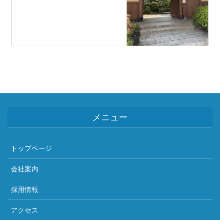
メニュー
トップページ
会社案内
採用情報
アクセス