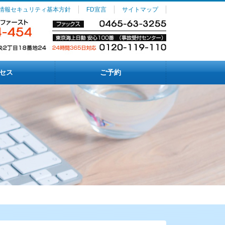
情報セキュリティ基本方針
FD宣言
サイトマップ
セス
ご予約