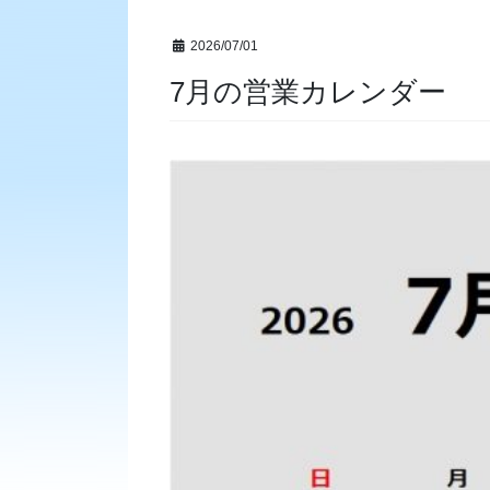
2026/07/01
7月の営業カレンダー