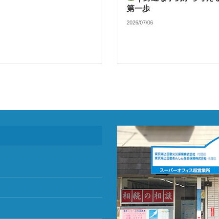
第一歩
2026/07/06