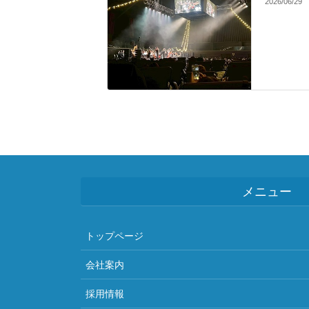
2026/06/29
メニュー
トップページ
会社案内
採用情報