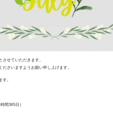
とさせていただきます。
くださいますようお願い申し上げます。
ます。
4時間365日）