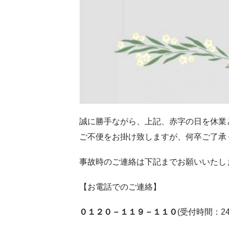
誠に勝手ながら、上記、赤字の日を休業
ご不便をお掛け致しますが、何卒ご了承
事故時のご連絡は下記までお願いいたし
【お電話でのご連絡】
０１２０－１１９－１１０
(受付時間：2