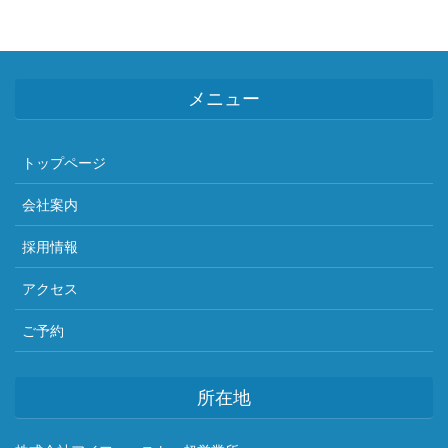
メニュー
トップページ
会社案内
採用情報
アクセス
ご予約
所在地