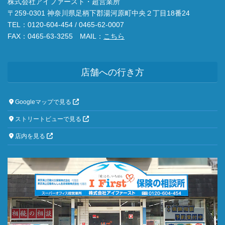
株式会社アイファースト・超営業所
〒259-0301 神奈川県足柄下郡湯河原町中央２丁目18番24
TEL：0120-604-454 / 0465-62-0007
FAX：0465-63-3255 MAIL：
こちら
店舗への行き方
Googleマップで見る
ストリートビューで見る
店内を見る