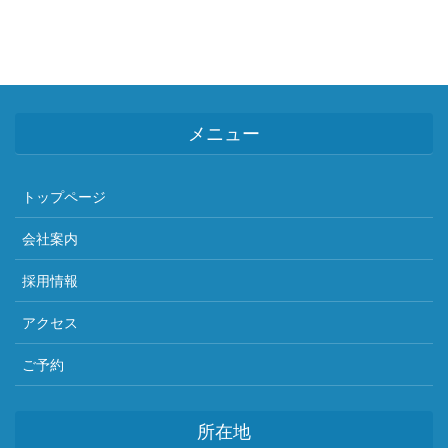
メニュー
トップページ
会社案内
採用情報
アクセス
ご予約
所在地