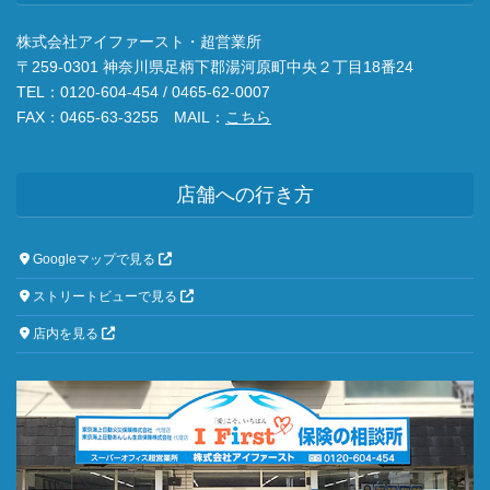
株式会社アイファースト・超営業所
〒259-0301 神奈川県足柄下郡湯河原町中央２丁目18番24
TEL：0120-604-454 / 0465-62-0007
FAX：0465-63-3255 MAIL：
こちら
店舗への行き方
Googleマップで見る
ストリートビューで見る
店内を見る