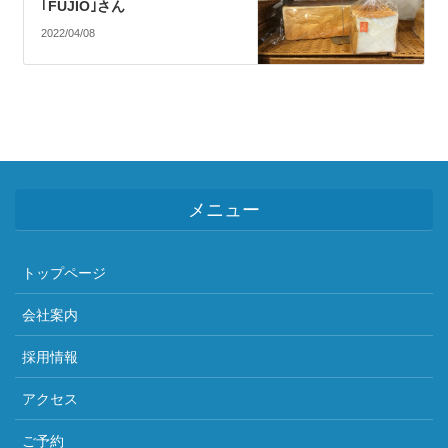
｢FUJIO｣さん
2022/04/08
メニュー
トップページ
会社案内
採用情報
アクセス
ご予約