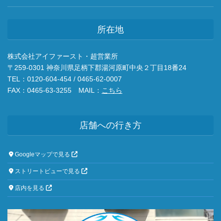
所在地
株式会社アイファースト・超営業所
〒259-0301 神奈川県足柄下郡湯河原町中央２丁目18番24
TEL：0120-604-454 / 0465-62-0007
FAX：0465-63-3255 MAIL：
こちら
店舗への行き方
Googleマップで見る
ストリートビューで見る
店内を見る