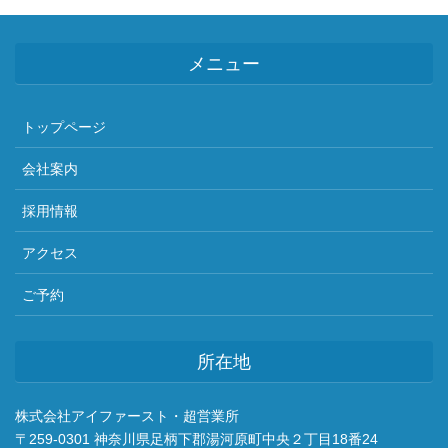
メニュー
トップページ
会社案内
採用情報
アクセス
ご予約
所在地
株式会社アイファースト・超営業所
〒259-0301 神奈川県足柄下郡湯河原町中央２丁目18番24