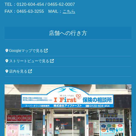
TEL：0120-604-454 / 0465-62-0007
FAX：0465-63-3255 MAIL：
こちら
店舗への行き方
Googleマップで見る
ストリートビューで見る
店内を見る