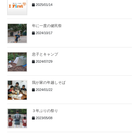
2025/01/14
年に一度の健民祭
2024/10/17
息子とキャンプ
2024/07/29
我が家の年越しそば
2024/01/22
３年ぶりの祭り
2023/05/08