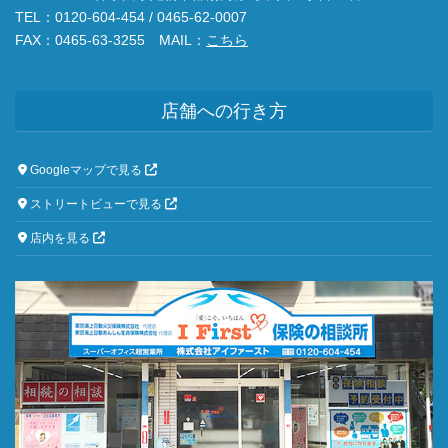
TEL：0120-604-454 / 0465-62-0007
FAX：0465-63-3255 MAIL：
こちら
店舗への行き方
Googleマップで見る
ストリートビューで見る
店内を見る