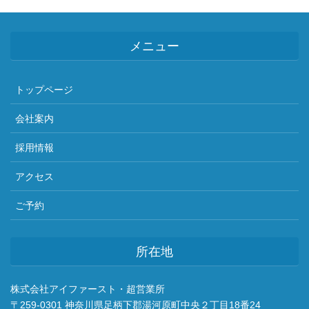
メニュー
トップページ
会社案内
採用情報
アクセス
ご予約
所在地
株式会社アイファースト・超営業所
〒259-0301 神奈川県足柄下郡湯河原町中央２丁目18番24