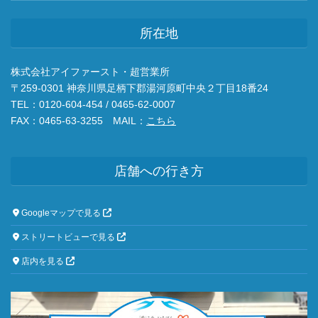
所在地
株式会社アイファースト・超営業所
〒259-0301 神奈川県足柄下郡湯河原町中央２丁目18番24
TEL：0120-604-454 / 0465-62-0007
FAX：0465-63-3255 MAIL：
こちら
店舗への行き方
Googleマップで見る
ストリートビューで見る
店内を見る