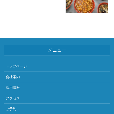
メニュー
トップページ
会社案内
採用情報
アクセス
ご予約