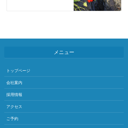
メニュー
トップページ
会社案内
採用情報
アクセス
ご予約