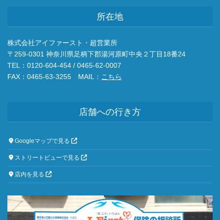
所在地
株式会社アイファースト・超営業所
〒259-0301 神奈川県足柄下郡湯河原町中央２丁目18番24
TEL：0120-604-454 / 0465-62-0007
FAX：0465-63-3255 MAIL：
こちら
店舗への行き方
Googleマップで見る
ストリートビューで見る
店内を見る