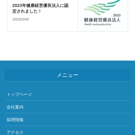
2023年健康経営優良法人に認
定されました！
2023/03/08
メニュー
トップページ
会社案内
採用情報
アクセス