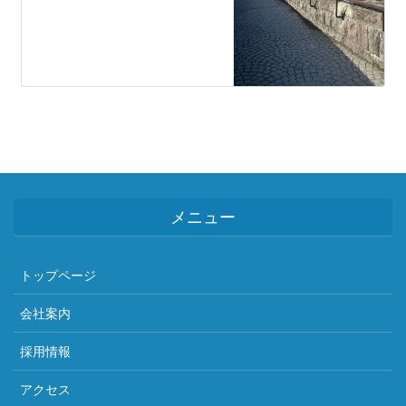
メニュー
トップページ
会社案内
採用情報
アクセス