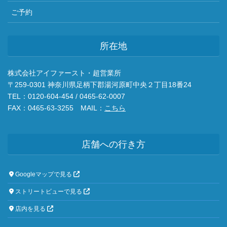
ご予約
所在地
株式会社アイファースト・超営業所
〒259-0301 神奈川県足柄下郡湯河原町中央２丁目18番24
TEL：0120-604-454 / 0465-62-0007
FAX：0465-63-3255 MAIL：
こちら
店舗への行き方
Googleマップで見る
ストリートビューで見る
店内を見る