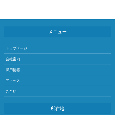
メニュー
トップページ
会社案内
採用情報
アクセス
ご予約
所在地