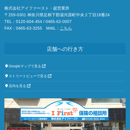
株式会社アイファースト・超営業所
〒259-0301 神奈川県足柄下郡湯河原町中央２丁目18番24
TEL：0120-604-454 / 0465-62-0007
FAX：0465-63-3255 MAIL：
こちら
店舗への行き方
Googleマップで見る
ストリートビューで見る
店内を見る