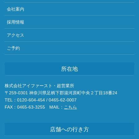
会社案内
採用情報
アクセス
ご予約
所在地
株式会社アイファースト・超営業所
〒259-0301 神奈川県足柄下郡湯河原町中央２丁目18番24
TEL：0120-604-454 / 0465-62-0007
FAX：0465-63-3255 MAIL：
こちら
店舗への行き方