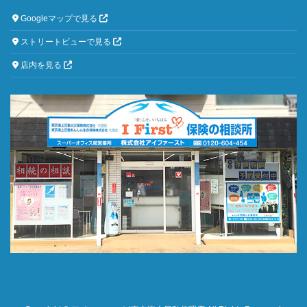
Googleマップで見る
ストリートビューで見る
店内を見る