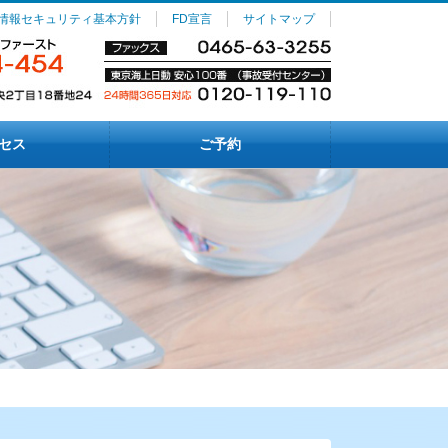
情報セキュリティ基本方針
FD宣言
サイトマップ
セス
ご予約