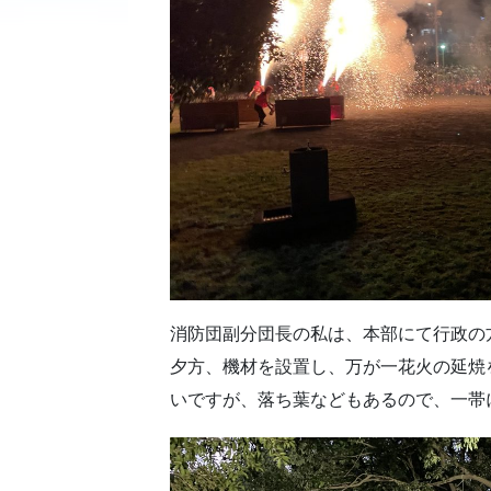
消防団副分団長の私は、本部にて行政の
夕方、機材を設置し、万が一花火の延焼
いですが、落ち葉などもあるので、一帯