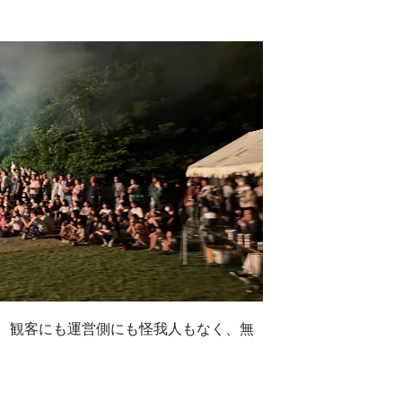
、観客にも運営側にも怪我人もなく、無