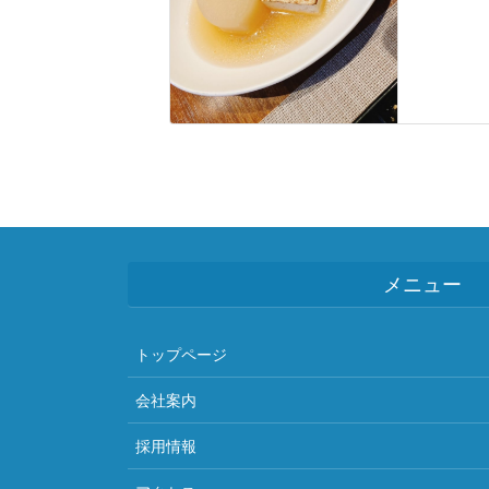
メニュー
トップページ
会社案内
採用情報