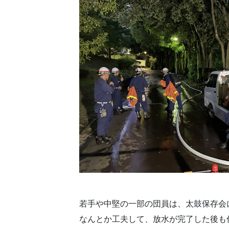
若手や中堅の一部の団員は、太鼓保存会
なんとか工夫して、放水が完了した後も