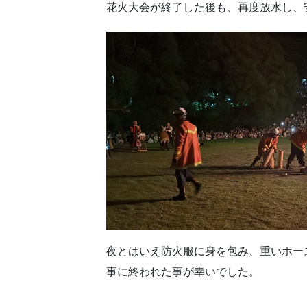
花火大会が終了した後も、再度放水し、
夜とはいえ防火服に身を包み、重いホー
事に終われた事が幸いでした。