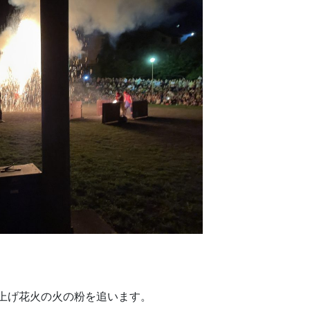
上げ花火の火の粉を追います。