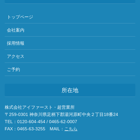
トップページ
会社案内
採用情報
アクセス
ご予約
所在地
株式会社アイファースト・超営業所
〒259-0301 神奈川県足柄下郡湯河原町中央２丁目18番24
TEL：0120-604-454 / 0465-62-0007
FAX：0465-63-3255 MAIL：
こちら