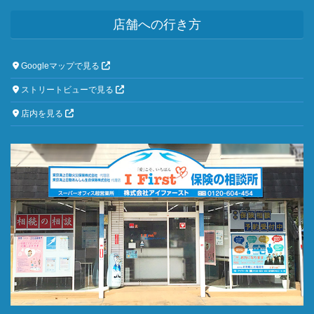
店舗への行き方
Googleマップで見る
ストリートビューで見る
店内を見る