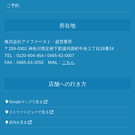
ご予約
所在地
株式会社アイファースト・超営業所
〒259-0301 神奈川県足柄下郡湯河原町中央２丁目18番24
TEL：0120-604-454 / 0465-62-0007
FAX：0465-63-3255 MAIL：
こちら
店舗への行き方
Googleマップで見る
ストリートビューで見る
店内を見る