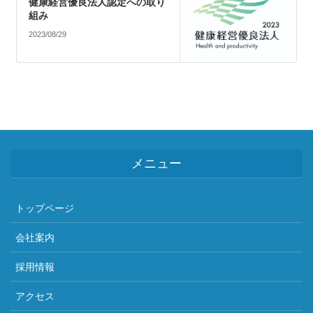
健康経営優良法人認定への取り
組み
2023/08/29
メニュー
トップページ
会社案内
採用情報
アクセス