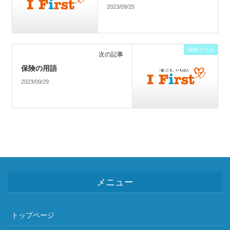
2023/09/25
保険コラム
次の記事
保険の用語
2023/09/29
メニュー
トップページ