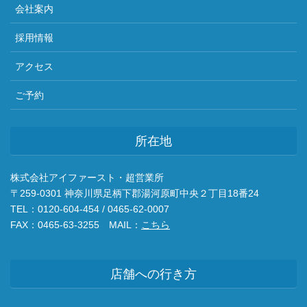
会社案内
採用情報
アクセス
ご予約
所在地
株式会社アイファースト・超営業所
〒259-0301 神奈川県足柄下郡湯河原町中央２丁目18番24
TEL：0120-604-454 / 0465-62-0007
FAX：0465-63-3255 MAIL：
こちら
店舗への行き方