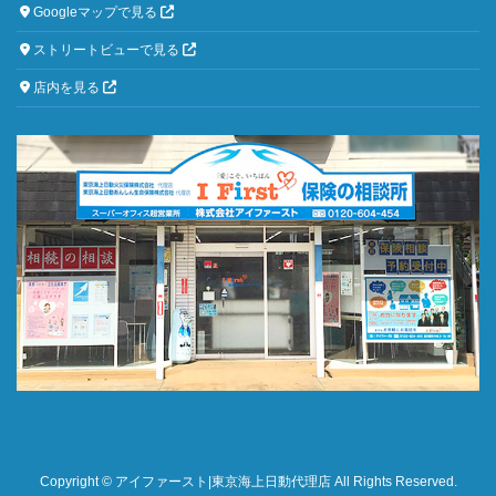
Googleマップで見る
ストリートビューで見る
店内を見る
Copyright © アイファースト|東京海上日動代理店 All Rights Reserved.