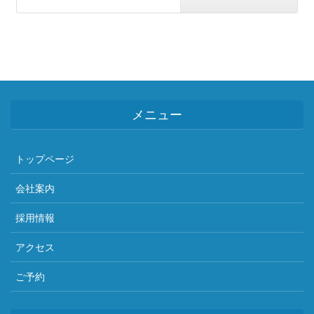
メニュー
トップページ
会社案内
採用情報
アクセス
ご予約