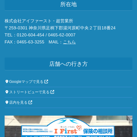
所在地
株式会社アイファースト・超営業所
〒259-0301 神奈川県足柄下郡湯河原町中央２丁目18番24
TEL：0120-604-454 / 0465-62-0007
FAX：0465-63-3255 MAIL：
こちら
店舗への行き方
Googleマップで見る
ストリートビューで見る
店内を見る