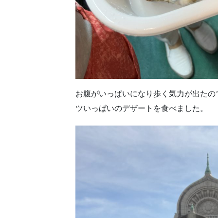
お腹がいっぱいになり歩く気力が出たの
ツいっぱいのデザートを食べました。