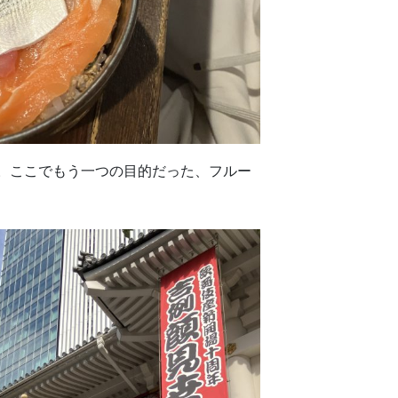
。ここでもう一つの目的だった、フルー