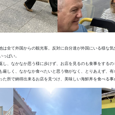
他は全て外国からの観光客。反対に自分達が外国にいる様な気
いっぱい。
返し、なかなか思う様に歩けず、お店を見るのも食事をするの
も厳しく、なかなか食べたいと思う物がなく、とりあえず、有
った所で納得出来るお店を見つけ、美味しい海鮮丼を食べる事