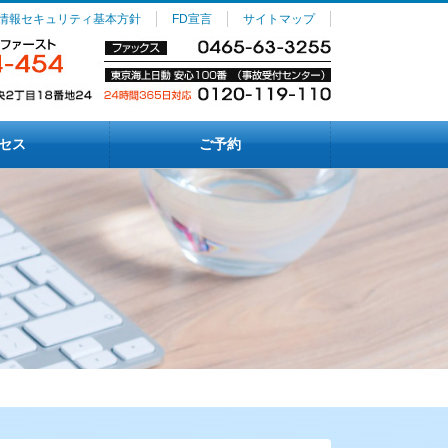
情報セキュリティ基本方針
FD宣言
サイトマップ
セス
ご予約