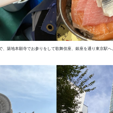
で、築地本願寺でお参りをして歌舞伎座、銀座を通り東京駅へ