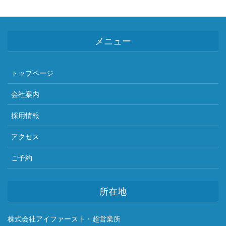
メニュー
トップページ
会社案内
採用情報
アクセス
ご予約
所在地
株式会社アイファースト・超営業所