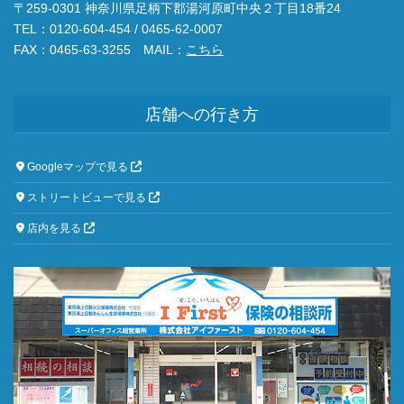
〒259-0301 神奈川県足柄下郡湯河原町中央２丁目18番24
TEL：0120-604-454 / 0465-62-0007
FAX：0465-63-3255 MAIL：
こちら
店舗への行き方
Googleマップで見る
ストリートビューで見る
店内を見る