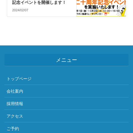
記念イベントを開催します！
2024/02/07
メニュー
トップページ
会社案内
採用情報
アクセス
ご予約