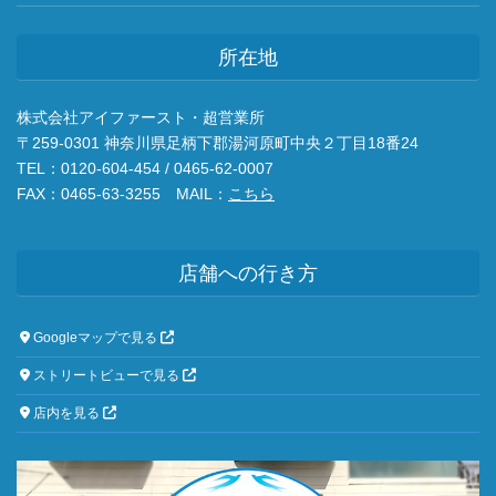
所在地
株式会社アイファースト・超営業所
〒259-0301 神奈川県足柄下郡湯河原町中央２丁目18番24
TEL：0120-604-454 / 0465-62-0007
FAX：0465-63-3255 MAIL：
こちら
店舗への行き方
Googleマップで見る
ストリートビューで見る
店内を見る