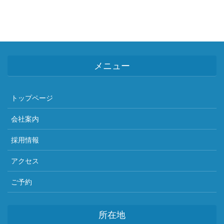
メニュー
トップページ
会社案内
採用情報
アクセス
ご予約
所在地