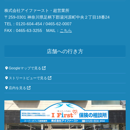
株式会社アイファースト・超営業所
〒259-0301 神奈川県足柄下郡湯河原町中央２丁目18番24
TEL：0120-604-454 / 0465-62-0007
FAX：0465-63-3255 MAIL：
こちら
店舗への行き方
Googleマップで見る
ストリートビューで見る
店内を見る