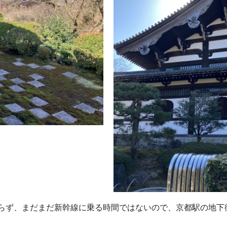
らず、まだまだ新幹線に乗る時間ではないので、京都駅の地下