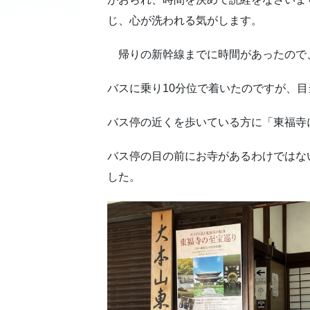
じ、心が洗われる気がします。
帰りの新幹線までに時間があったので
バスに乗り10分位で着いたのですが、
バス停の近くを歩いている方に「東福寺
バス停の目の前にお寺があるわけではな
した。