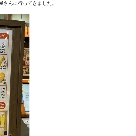
屋さんに行ってきました。