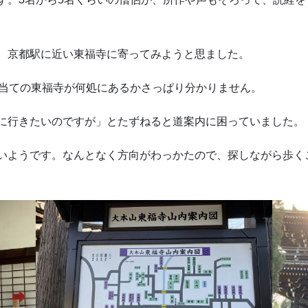
、京都駅に近い東福寺に寄ってみようと思ました。
目当ての東福寺が何処にあるかさっぱり分かりません。
に行きたいのですが」とたずねると道案内に困っていました。
いようです。なんとなく方向がわっかたので、探しながら歩く