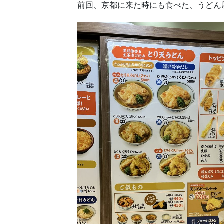
前回、京都に来た時にも食べた、うどん