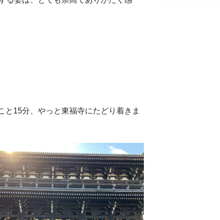
こと15分、やっと東福寺にたどり着きま