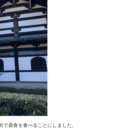
街で昼食を食べることにしました。