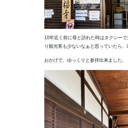
10年近く前に母と訪れた時はタクシー
り観光客も少ないなぁと思っていたら、
おかげで、ゆっくりと参拝出来ました。