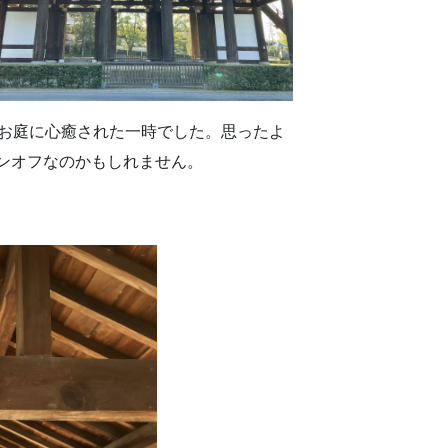
やお庭に心癒された一時でした。思ったよ
ンオフなのかもしれません。