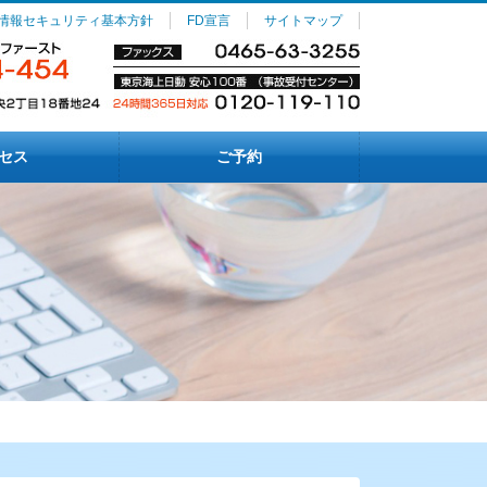
情報セキュリティ基本方針
FD宣言
サイトマップ
セス
ご予約