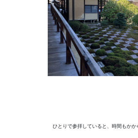
ひとりで参拝していると、時間もかか