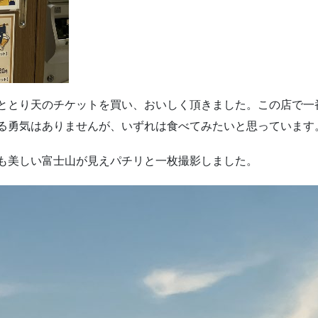
ととり天のチケットを買い、おいしく頂きました。この店で一
る勇気はありませんが、いずれは食べてみたいと思っています
も美しい富士山が見えパチリと一枚撮影しました。