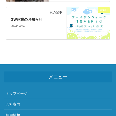
営業日
次の記事
GW休業のお知らせ
2024/04/24
メニュー
トップページ
会社案内
採用情報