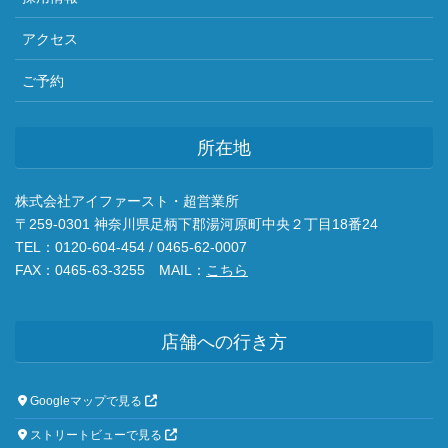
アクセス
ご予約
所在地
株式会社アイファースト・超営業所
〒259-0301 神奈川県足柄下郡湯河原町中央２丁目18番24
TEL：0120-604-454 / 0465-62-0007
FAX：0465-63-3255 MAIL：
こちら
店舗への行き方
Googleマップで見る
ストリートビューで見る