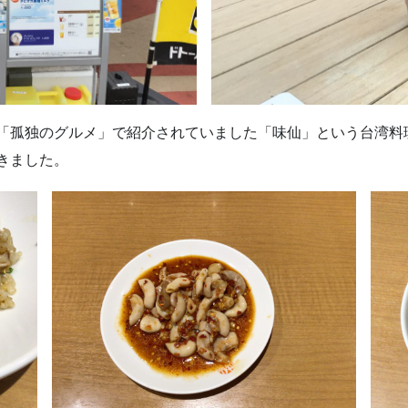
「孤独のグルメ」で紹介されていました「味仙」という台湾料
きました。