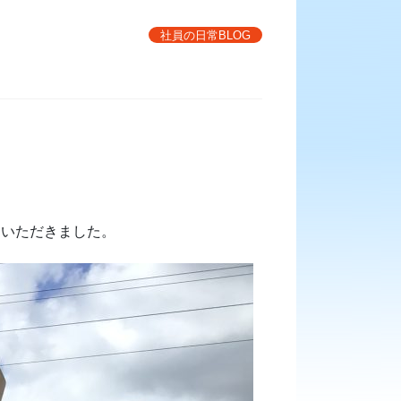
社員の日常BLOG
をいただきました。