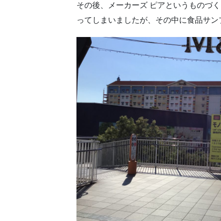
その後、メーカーズ ピアというものづ
ってしまいましたが、その中に食品サン