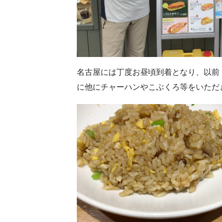
名古屋には丁度お昼頃到着となり、以前
に他にチャーハンやこぶくろ等をいただ