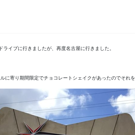
ドライブに行きましたが、再度名古屋に行きました。
ールに寄り期間限定でチョコレートシェイクがあったのでそれ