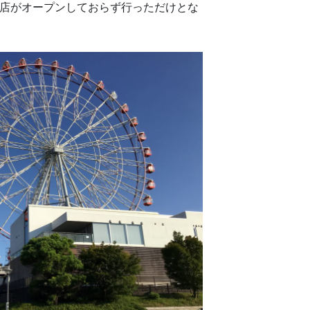
お店がオープンしておらず行っただけとな