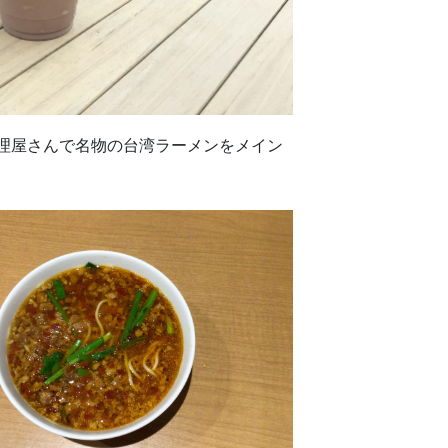
理屋さんで名物の台湾ラーメンをメイン