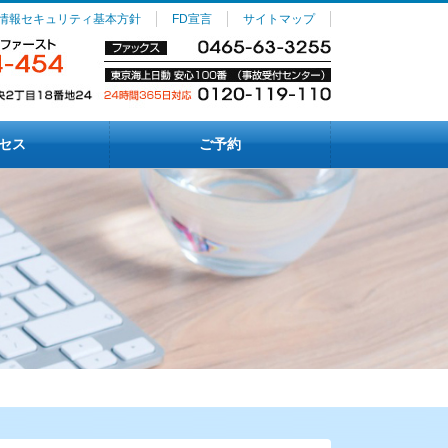
情報セキュリティ基本方針
FD宣言
サイトマップ
セス
ご予約