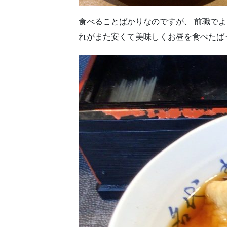
食べることばかりなのですが、 前職で
れがまた安くて美味しくお昼を食べたば