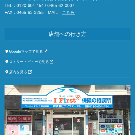
TEL：0120-604-454 / 0465-62-0007
FAX：0465-63-3255 MAIL：
こちら
店舗への行き方
Googleマップで見る
ストリートビューで見る
店内を見る