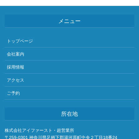
メニュー
トップページ
会社案内
採用情報
アクセス
ご予約
所在地
株式会社アイファースト・超営業所
〒259-0301 神奈川県足柄下郡湯河原町中央２丁目18番24