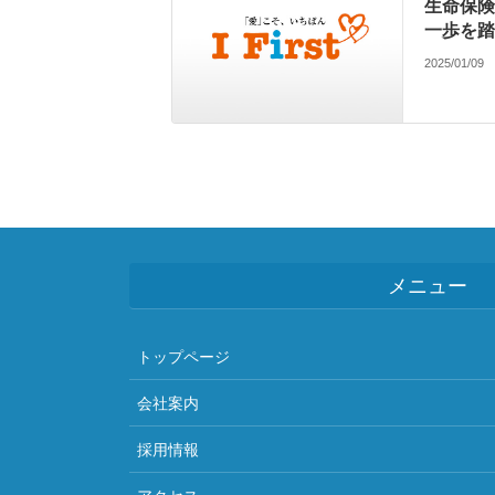
生命保険
一歩を踏
2025/01/09
メニュー
トップページ
会社案内
採用情報