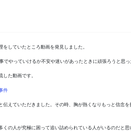
理をしていたところ動画を発見しました。
仕事でやっていけるか不安や迷いがあったときに頑張ろうと思
流した動画です。
事件
と伝えていただきました。その時、胸が熱くなりもっと信念を
多くの人が究極に困って追い詰められている人がいるのだと思