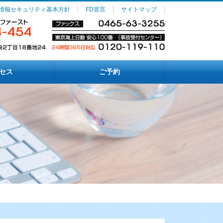
情報セキュリティ基本方針
FD宣言
サイトマップ
セス
ご予約