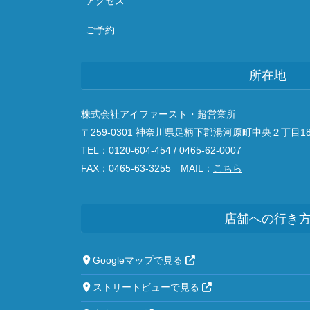
アクセス
ご予約
所在地
株式会社アイファースト・超営業所
〒259-0301 神奈川県足柄下郡湯河原町中央２丁目18
TEL：0120-604-454 / 0465-62-0007
FAX：0465-63-3255 MAIL：
こちら
店舗への行き
Googleマップで見る
ストリートビューで見る