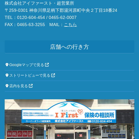
株式会社アイファースト・超営業所
〒259-0301 神奈川県足柄下郡湯河原町中央２丁目18番24
TEL：0120-604-454 / 0465-62-0007
FAX：0465-63-3255 MAIL：
こちら
店舗への行き方
Googleマップで見る
ストリートビューで見る
店内を見る