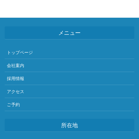
メニュー
トップページ
会社案内
採用情報
アクセス
ご予約
所在地