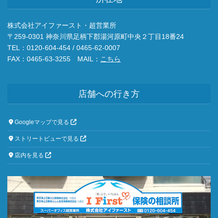
株式会社アイファースト・超営業所
〒259-0301 神奈川県足柄下郡湯河原町中央２丁目18番24
TEL：0120-604-454 / 0465-62-0007
FAX：0465-63-3255 MAIL：
こちら
店舗への行き方
Googleマップで見る
ストリートビューで見る
店内を見る