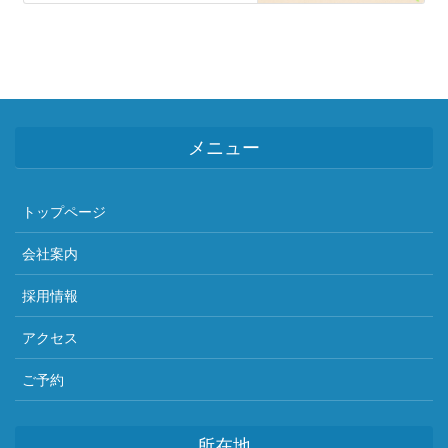
メニュー
トップページ
会社案内
採用情報
アクセス
ご予約
所在地