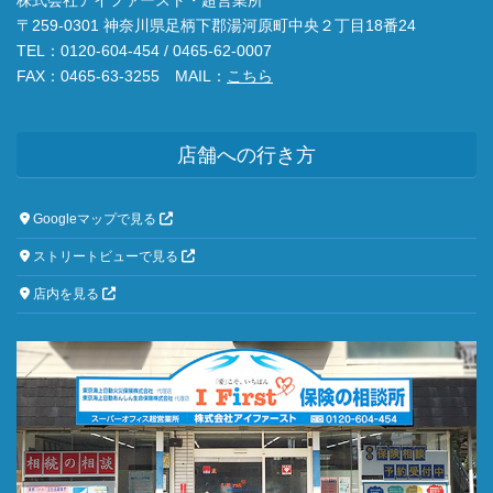
〒259-0301 神奈川県足柄下郡湯河原町中央２丁目18番24
TEL：0120-604-454 / 0465-62-0007
FAX：0465-63-3255 MAIL：
こちら
店舗への行き方
Googleマップで見る
ストリートビューで見る
店内を見る