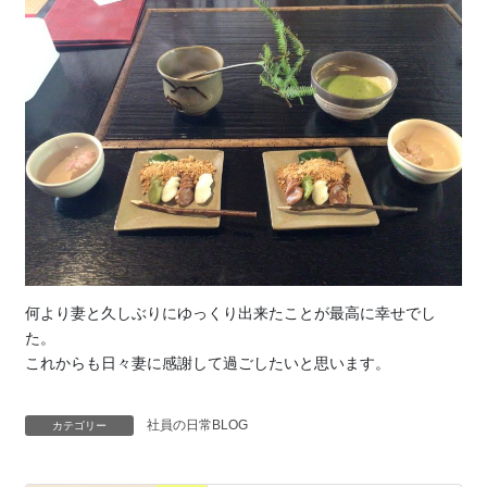
何より妻と久しぶりにゆっくり出来たことが最高に幸せでし
た。
これからも日々妻に感謝して過ごしたいと思います。
社員の日常BLOG
カテゴリー