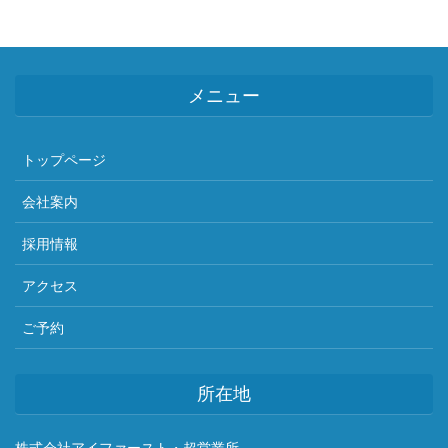
メニュー
トップページ
会社案内
採用情報
アクセス
ご予約
所在地
株式会社アイファースト・超営業所