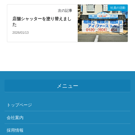
社員の活動
次の記事
店舗シャッターを塗り替えまし
た
2026/01/13
メニュー
トップページ
会社案内
採用情報