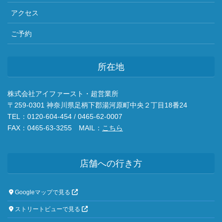
アクセス
ご予約
所在地
株式会社アイファースト・超営業所
〒259-0301 神奈川県足柄下郡湯河原町中央２丁目18番24
TEL：0120-604-454 / 0465-62-0007
FAX：0465-63-3255 MAIL：
こちら
店舗への行き方
Googleマップで見る
ストリートビューで見る