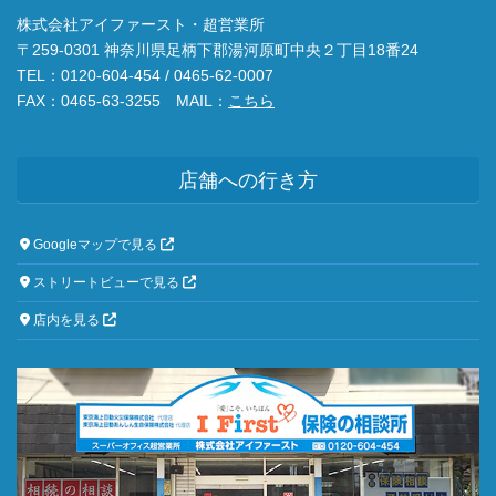
株式会社アイファースト・超営業所
〒259-0301 神奈川県足柄下郡湯河原町中央２丁目18番24
TEL：0120-604-454 / 0465-62-0007
FAX：0465-63-3255 MAIL：
こちら
店舗への行き方
Googleマップで見る
ストリートビューで見る
店内を見る