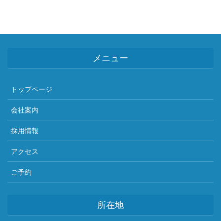
メニュー
トップページ
会社案内
採用情報
アクセス
ご予約
所在地