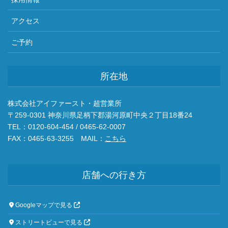
アクセス
ご予約
所在地
株式会社アイファースト・超営業所
〒259-0301 神奈川県足柄下郡湯河原町中央２丁目18番24
TEL：0120-604-454 / 0465-62-0007
FAX：0465-63-3255 MAIL：
こちら
店舗への行き方
Googleマップで見る
ストリートビューで見る