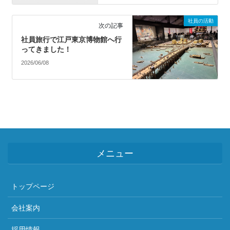
社員の活動
次の記事
社員旅行で江戸東京博物館へ行
ってきました！
2026/06/08
メニュー
トップページ
会社案内
採用情報