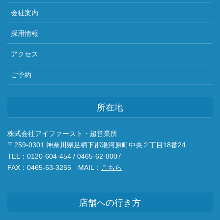
会社案内
採用情報
アクセス
ご予約
所在地
株式会社アイファースト・超営業所
〒259-0301 神奈川県足柄下郡湯河原町中央２丁目18番24
TEL：0120-604-454 / 0465-62-0007
FAX：0465-63-3255 MAIL：
こちら
店舗への行き方