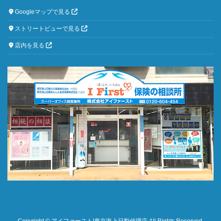
Googleマップで見る
ストリートビューで見る
店内を見る