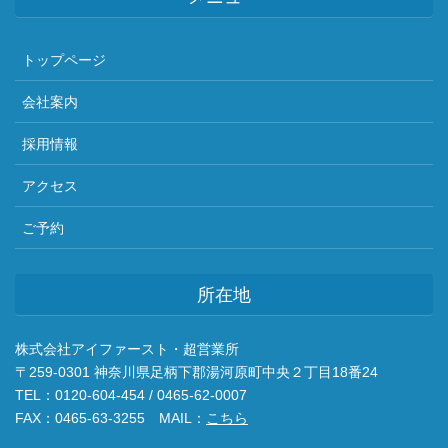
トップページ
会社案内
採用情報
アクセス
ご予約
所在地
株式会社アイファースト・超営業所
〒259-0301 神奈川県足柄下郡湯河原町中央２丁目18番24
TEL：0120-604-454 / 0465-62-0007
FAX：0465-63-3255 MAIL：
こちら