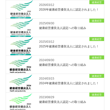
健康経営
2026/03/12
2026年健康経営優良法人に認定されました！
健康経営
2025/09/30
健康経営優良法人認定への取り組み
健康経営
2025/03/12
2025年健康経営優良法人に認定されました！
健康経営
2024/09/30
健康経営優良法人認定への取り組み
健康経営
2024/03/15
2024年健康経営優良法人に認定されました！
健康経営
2023/08/29
健康経営優良法人認定への取り組み