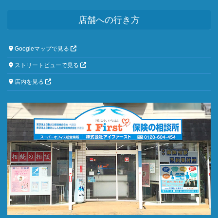
店舗への行き方
Googleマップで見る
ストリートビューで見る
店内を見る