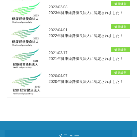
健康経営
2023/03/08
2023年健康経営優良法人に認定されました！
健康経営
2022/04/01
2022年健康経営優良法人に認定されました！
健康経営
2021/03/17
2021年健康経営優良法人に認定されました！
健康経営
2020/04/07
2020年健康経営優良法人に認定されました！
メニュー