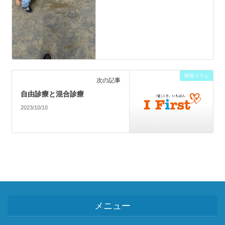
保険コラム
次の記事
自由診療と混合診療
2023/10/10
メニュー