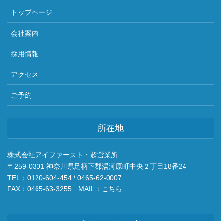
トップページ
会社案内
採用情報
アクセス
ご予約
所在地
株式会社アイファースト・超営業所
〒259-0301 神奈川県足柄下郡湯河原町中央２丁目18番24
TEL：0120-604-454 / 0465-62-0007
FAX：0465-63-3255 MAIL：
こちら