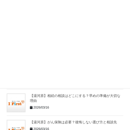
【湯河原】保険相談はどこでする？保険の見直しポイント
と相談先
2026/03/16
【湯河原】相続相談はどこにする？よくある相続トラブル
と対策
2026/03/16
【湯河原】がん保険の相談はどこがいい？後悔しない選び
方と見直しポイント
2026/03/16
【湯河原】相続の相談はどこにする？早めの準備が大切な
理由
2026/03/16
【湯河原】がん保険は必要？後悔しない選び方と相談先
2026/03/16