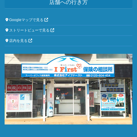
店舗への行き方
Googleマップで見る
ストリートビューで見る
店内を見る