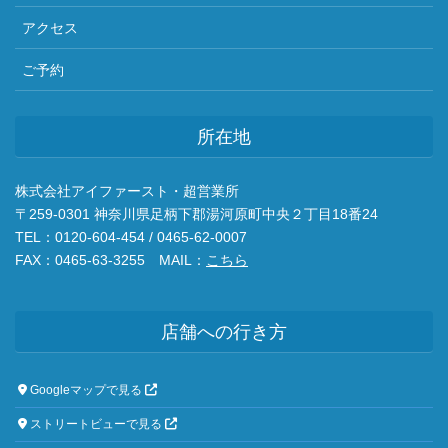
アクセス
ご予約
所在地
株式会社アイファースト・超営業所
〒259-0301 神奈川県足柄下郡湯河原町中央２丁目18番24
TEL：0120-604-454 / 0465-62-0007
FAX：0465-63-3255 MAIL：
こちら
店舗への行き方
Googleマップで見る
ストリートビューで見る