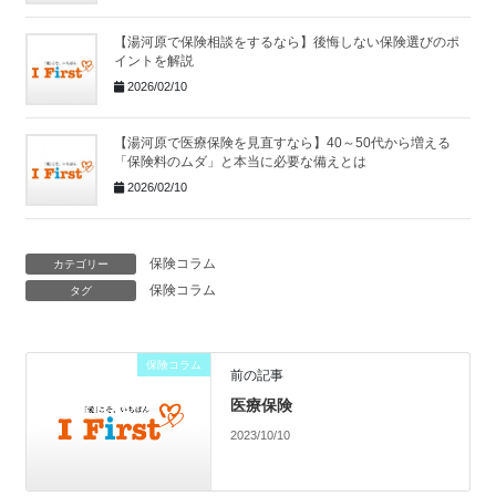
【湯河原で保険相談をするなら】後悔しない保険選びのポ
イントを解説
2026/02/10
【湯河原で医療保険を見直すなら】40～50代から増える
「保険料のムダ」と本当に必要な備えとは
2026/02/10
保険コラム
カテゴリー
保険コラム
タグ
保険コラム
前の記事
医療保険
2023/10/10