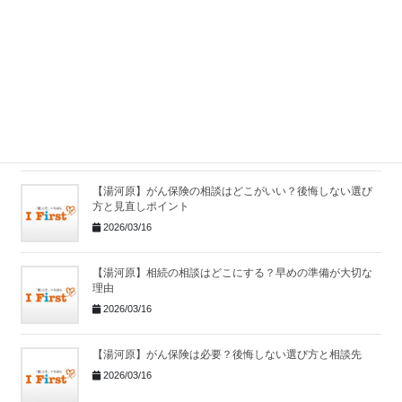
【湯河原】保険相談はどこでする？保険の見直しポイント
と相談先
2026/03/16
【湯河原】相続相談はどこにする？よくある相続トラブル
と対策
2026/03/16
【湯河原】がん保険の相談はどこがいい？後悔しない選び
方と見直しポイント
2026/03/16
【湯河原】相続の相談はどこにする？早めの準備が大切な
理由
2026/03/16
【湯河原】がん保険は必要？後悔しない選び方と相談先
2026/03/16