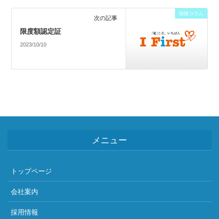
保険コラム
次の記事
限度額認定証
2023/10/10
メニュー
トップページ
会社案内
採用情報