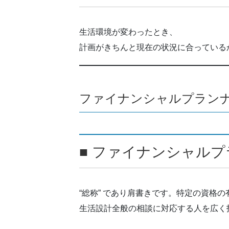
生活環境が変わったとき、
計画がきちんと現在の状況に合っている
ファイナンシャルプランナー
■ ファイナンシャルプ
“総称” であり肩書きです。特定の資格
生活設計全般の相談に対応する人を広く