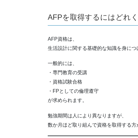
AFPを取得するにはどれ
AFP資格は、
生活設計に関する基礎的な知識を身につ
一般的には、
・専門教育の受講
・資格試験合格
・FPとしての倫理遵守
が求められます。
勉強期間は人により異なりますが、
数か月ほど取り組んで資格を取得する方