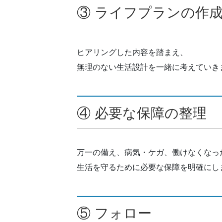
③ ライフプランの作
ヒアリングした内容を踏まえ、
無理のない生活設計を一緒に考えていき
④ 必要な保障の整理
万一の備え、病気・ケガ、働けなくなっ
生活を守るために必要な保障を明確にし
⑤ フォロー