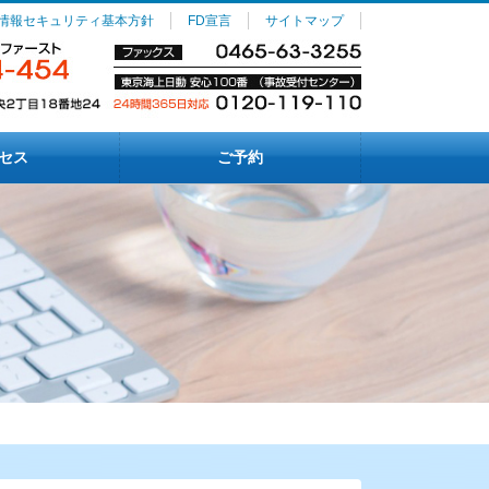
情報セキュリティ基本方針
FD宣言
サイトマップ
セス
ご予約