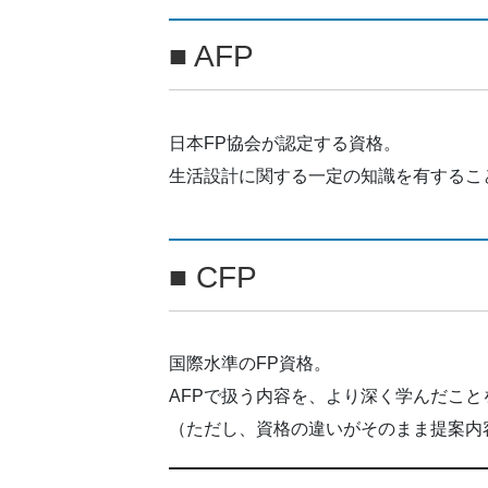
■ AFP
日本FP協会が認定する資格。
生活設計に関する一定の知識を有するこ
■ CFP
国際水準のFP資格。
AFPで扱う内容を、より深く学んだこ
（ただし、資格の違いがそのまま提案内