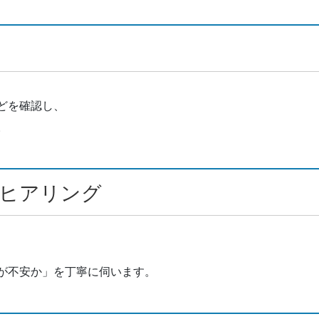
どを確認し、
。
のヒアリング
が不安か」を丁寧に伺います。