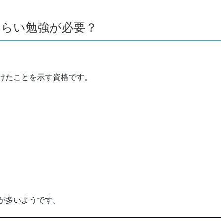
くらい勉強が必要？
けたことを示す資格です。
が多いようです。