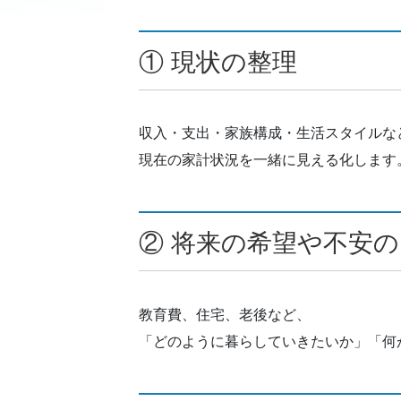
① 現状の整理
収入・支出・家族構成・生活スタイルな
現在の家計状況を一緒に見える化します
② 将来の希望や不安
教育費、住宅、老後など、
「どのように暮らしていきたいか」「何