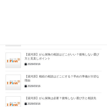
【湯河原】保険相談はどこでする？保険の見直しポイント
と相談先
2026/03/16
【湯河原】相続相談はどこにする？よくある相続トラブル
と対策
2026/03/16
【湯河原】がん保険の相談はどこがいい？後悔しない選び
方と見直しポイント
2026/03/16
【湯河原】相続の相談はどこにする？早めの準備が大切な
理由
2026/03/16
【湯河原】がん保険は必要？後悔しない選び方と相談先
2026/03/16