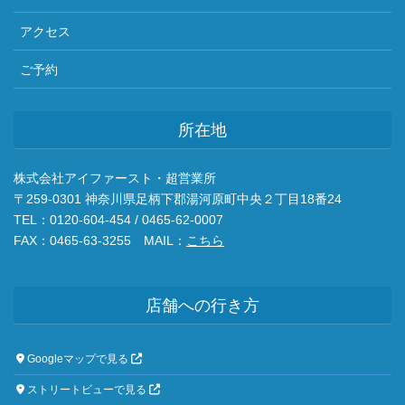
アクセス
ご予約
所在地
株式会社アイファースト・超営業所
〒259-0301 神奈川県足柄下郡湯河原町中央２丁目18番24
TEL：0120-604-454 / 0465-62-0007
FAX：0465-63-3255 MAIL：
こちら
店舗への行き方
Googleマップで見る
ストリートビューで見る