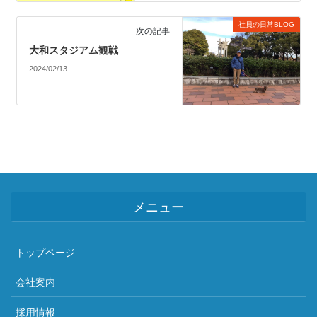
社員の日常BLOG
次の記事
大和スタジアム観戦
2024/02/13
メニュー
トップページ
会社案内
採用情報