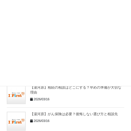
【湯河原】保険相談はどこでする？保険の見直しポイント
と相談先
2026/03/16
【湯河原】相続相談はどこにする？よくある相続トラブル
と対策
2026/03/16
【湯河原】がん保険の相談はどこがいい？後悔しない選び
方と見直しポイント
2026/03/16
【湯河原】相続の相談はどこにする？早めの準備が大切な
理由
2026/03/16
【湯河原】がん保険は必要？後悔しない選び方と相談先
2026/03/16