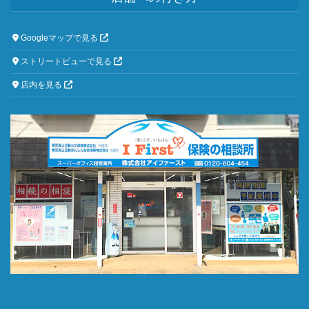
Googleマップで見る
ストリートビューで見る
店内を見る