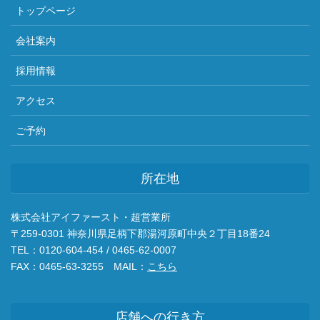
トップページ
会社案内
採用情報
アクセス
ご予約
所在地
株式会社アイファースト・超営業所
〒259-0301 神奈川県足柄下郡湯河原町中央２丁目18番24
TEL：0120-604-454 / 0465-62-0007
FAX：0465-63-3255 MAIL：
こちら
店舗への行き方